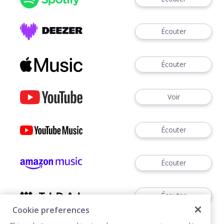
Écouter
Écouter
Voir
Écouter
Écouter
Écouter
Cookie preferences