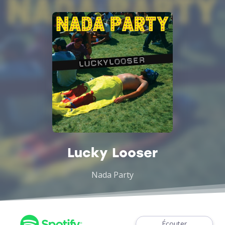
Lucky Looser
Nada Party
Écouter