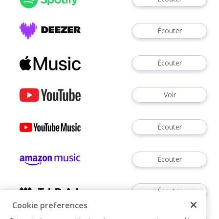
Écouter
Écouter
Voir
Écouter
Écouter
Écouter
Cookie preferences