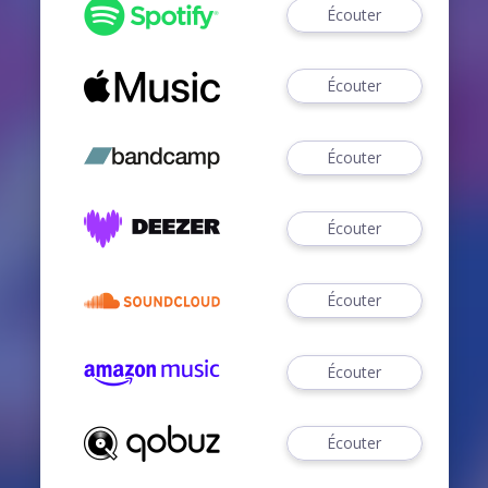
Écouter
Écouter
Écouter
Écouter
Écouter
Écouter
Écouter