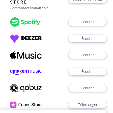
Commander l'album CD !
Écouter
Écouter
Écouter
Écouter
Écouter
Télécharger