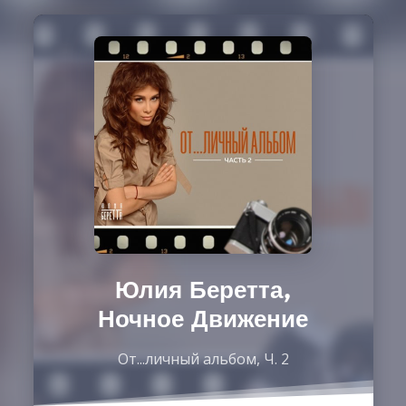
Юлия Беретта,
Ночное Движение
От...личный альбом, Ч. 2