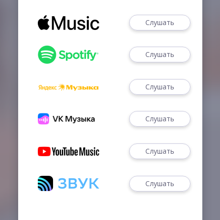
Слушать
Слушать
Слушать
Слушать
Слушать
Слушать