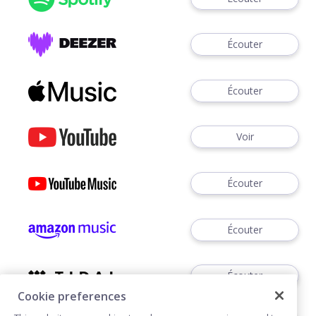
Écouter
Écouter
Voir
Écouter
Écouter
Écouter
Cookie preferences