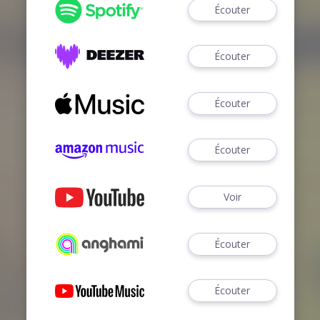
Écouter
Écouter
Écouter
Écouter
Voir
Écouter
Écouter