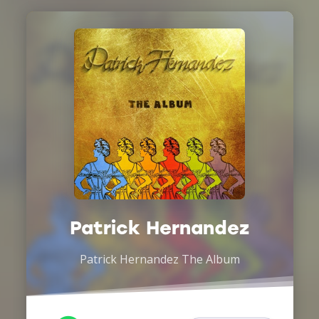
Patrick Hernandez
Patrick Hernandez The Album