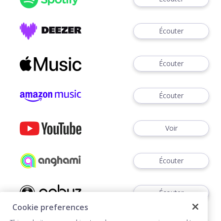
Écouter
Écouter
Écouter
Voir
Écouter
Écouter
Cookie preferences