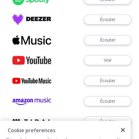
Écouter
Écouter
Voir
Écouter
Écouter
Écouter
Cookie preferences