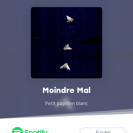
Moindre Mal
Petit papillon blanc
Écouter