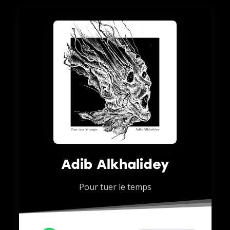
Adib Alkhalidey
Pour tuer le temps