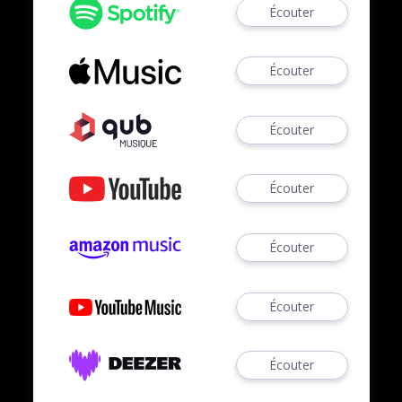
Écouter
Écouter
Écouter
Écouter
Écouter
Écouter
Écouter