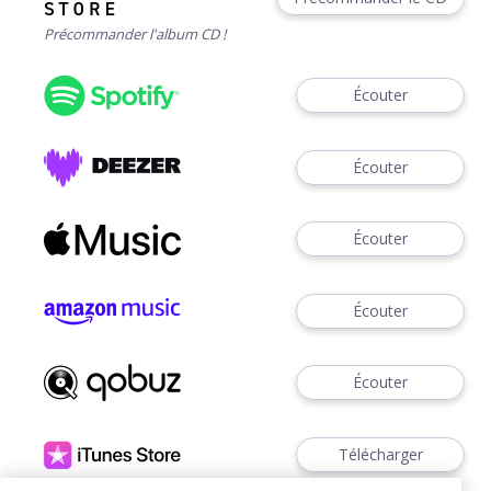
Précommander l'album CD !
Écouter
Écouter
Écouter
Écouter
Écouter
Télécharger