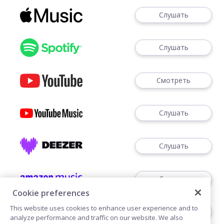
Слушать
Слушать
Смотреть
Слушать
Слушать
Слушать
Cookie preferences
This website uses cookies to enhance user experience and to
Слушать
analyze performance and traffic on our website. We also