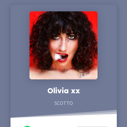
Olivia xx
SCOTTO