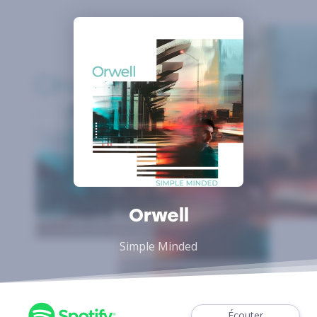
Orwell
Simple Minded
Écouter