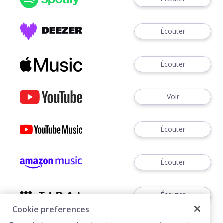
Écouter
Écouter
Voir
Écouter
Écouter
Écouter
Cookie preferences