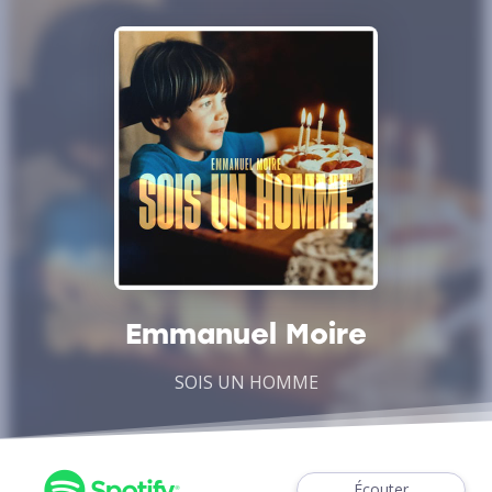
Emmanuel Moire
SOIS UN HOMME
Écouter