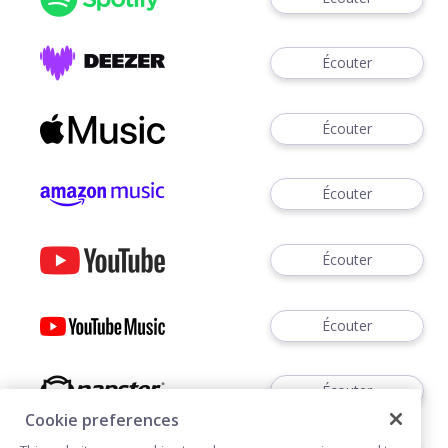
Écouter
Écouter
Écouter
Écouter
Écouter
Écouter
Cookie preferences