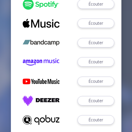
Écouter
Écouter
Écouter
Écouter
Écouter
Écouter
Écouter