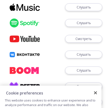
Слушать
Слушать
Смотреть
Слушать
Слушать
Слушать
Cookie preferences
This website uses cookies to enhance user experience and to
Слушать
analyze performance and traffic on our website. We also