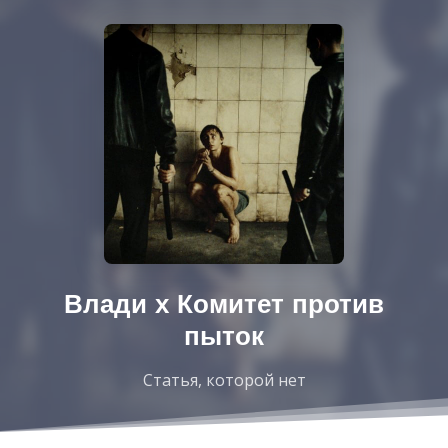
Влади х Комитет против
пыток
Статья, которой нет