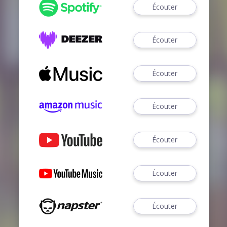
Écouter
Écouter
Écouter
Écouter
Écouter
Écouter
Écouter