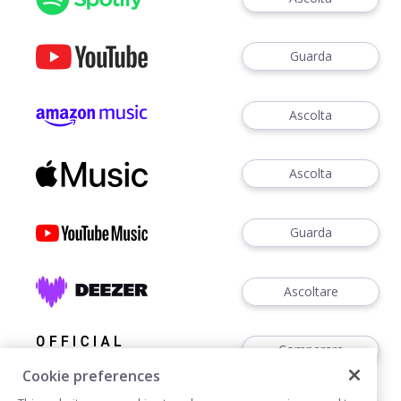
Guarda
Ascolta
Ascolta
Guarda
Ascoltare
Comperare
Cookie preferences