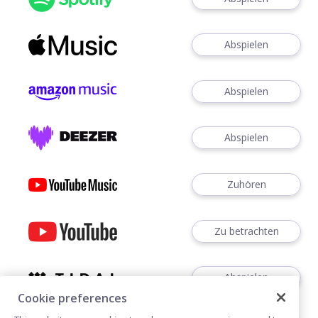
Abspielen
Abspielen
Abspielen
Zuhören
Zu betrachten
Abspielen
Cookie preferences