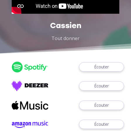
Cassien
Tout donner
Écouter
Écouter
Écouter
Écouter