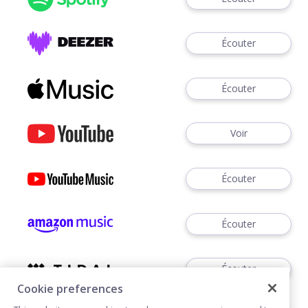
Écouter
Écouter
Voir
Écouter
Écouter
Écouter
Cookie preferences