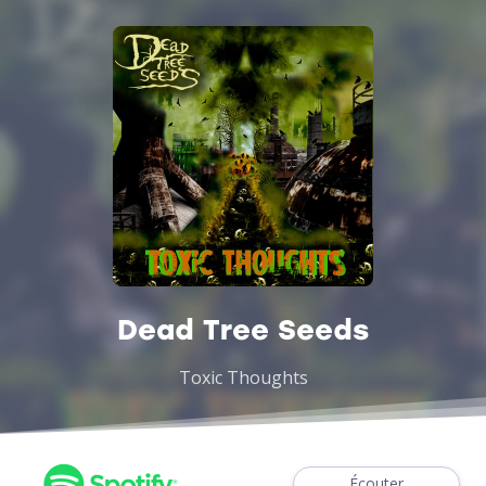
Dead Tree Seeds
Toxic Thoughts
Écouter