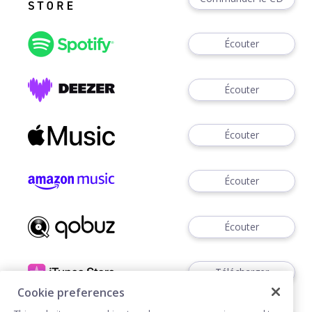
Écouter
Écouter
Écouter
Écouter
Écouter
Télécharger
Cookie preferences