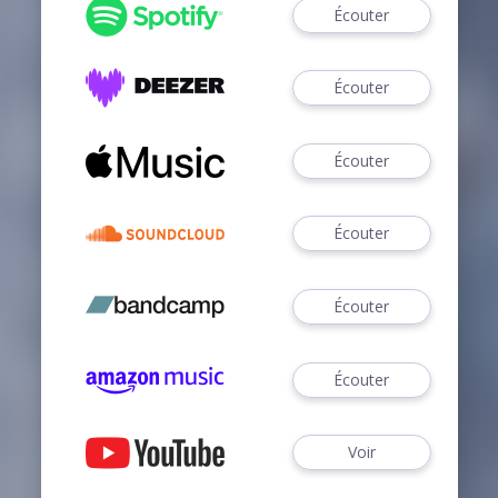
Écouter
Écouter
Écouter
Écouter
Écouter
Écouter
Voir