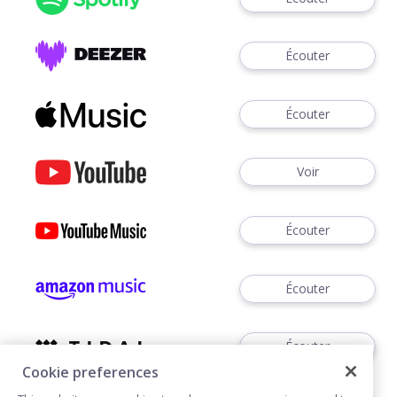
Écouter
Écouter
Voir
Écouter
Écouter
Écouter
Cookie preferences