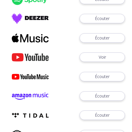
Écouter
Écouter
Voir
Écouter
Écouter
Écouter