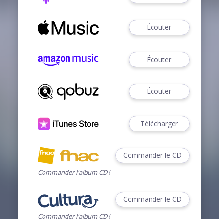
Écouter
Écouter
Écouter
Télécharger
Commander le CD
Commander l'album CD !
Commander le CD
Commander l'album CD !