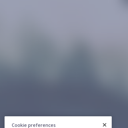
Cookie preferences