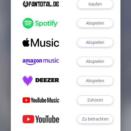
Kaufen
Abspielen
Abspielen
Abspielen
Abspielen
Zuhören
Zu betrachten