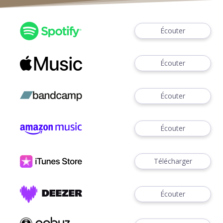
Écouter
Écouter
Écouter
Écouter
Télécharger
Écouter