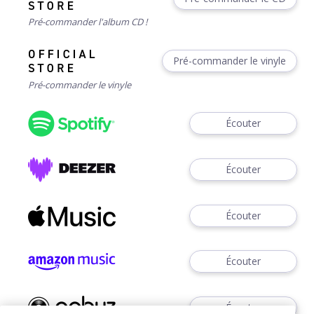
Pré-commander l'album CD !
Pré-commander le vinyle
Pré-commander le vinyle
Écouter
Écouter
Écouter
Écouter
Écouter