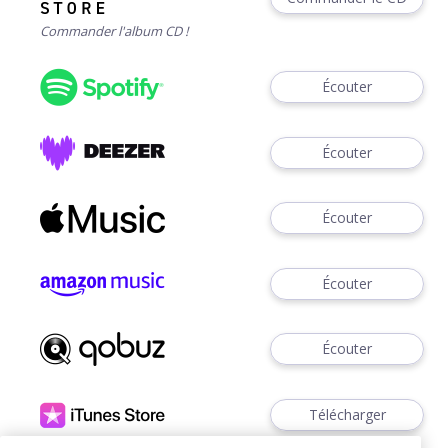
Commander l'album CD !
Écouter
Écouter
Écouter
Écouter
Écouter
Télécharger